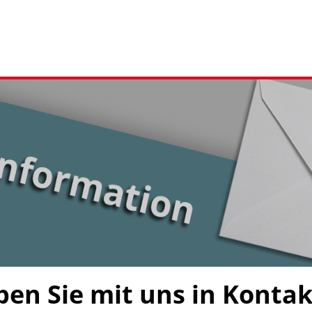
ben Sie mit uns in Kontakt